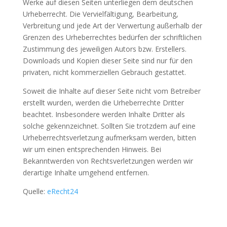
Werke auf diesen Seiten unterliegen dem deutschen
Urheberrecht. Die Vervielfältigung, Bearbeitung,
Verbreitung und jede Art der Verwertung außerhalb der
Grenzen des Urheberrechtes bedürfen der schriftlichen
Zustimmung des jeweiligen Autors bzw. Erstellers.
Downloads und Kopien dieser Seite sind nur für den
privaten, nicht kommerziellen Gebrauch gestattet.
Soweit die Inhalte auf dieser Seite nicht vom Betreiber
erstellt wurden, werden die Urheberrechte Dritter
beachtet. Insbesondere werden Inhalte Dritter als
solche gekennzeichnet. Sollten Sie trotzdem auf eine
Urheberrechtsverletzung aufmerksam werden, bitten
wir um einen entsprechenden Hinweis. Bei
Bekanntwerden von Rechtsverletzungen werden wir
derartige Inhalte umgehend entfernen.
Quelle:
eRecht24