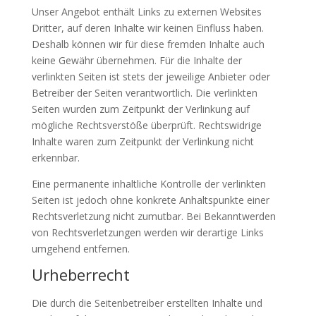
Unser Angebot enthält Links zu externen Websites
Dritter, auf deren Inhalte wir keinen Einfluss haben.
Deshalb können wir für diese fremden Inhalte auch
keine Gewähr übernehmen. Für die Inhalte der
verlinkten Seiten ist stets der jeweilige Anbieter oder
Betreiber der Seiten verantwortlich. Die verlinkten
Seiten wurden zum Zeitpunkt der Verlinkung auf
mögliche Rechtsverstöße überprüft. Rechtswidrige
Inhalte waren zum Zeitpunkt der Verlinkung nicht
erkennbar.
Eine permanente inhaltliche Kontrolle der verlinkten
Seiten ist jedoch ohne konkrete Anhaltspunkte einer
Rechtsverletzung nicht zumutbar. Bei Bekanntwerden
von Rechtsverletzungen werden wir derartige Links
umgehend entfernen.
Urheberrecht
Die durch die Seitenbetreiber erstellten Inhalte und