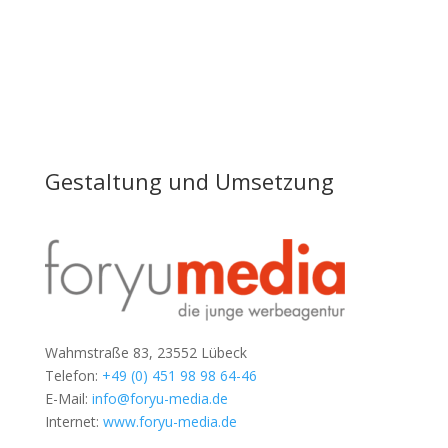
Gestaltung und Umsetzung
Wahmstraße 83, 23552 Lübeck
Telefon:
+49 (0) 451 98 98 64-46
E-Mail:
info@foryu-media.de
Internet:
www.foryu-media.de