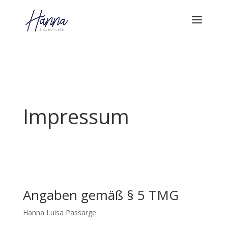
Impressum
Angaben gemäß § 5 TMG
Hanna Luisa Passarge