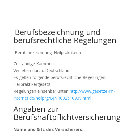
Berufsbezeichnung und
berufsrechtliche Regelungen
Berufsbezeichnung: Heilpraktikerin
Zuständige Kammer:
Verliehen durch: Deutschland
Es gelten folgende berufsrechtliche Regelungen:
Heilpraktikergesetz
Regelungen einsehbar unter:
http://www.gesetze-im-
internet.de/heilprg/BJNR002510939.html
Angaben zur
Berufshaftpflichtversicherung
Name und Sitz des Versicherers: