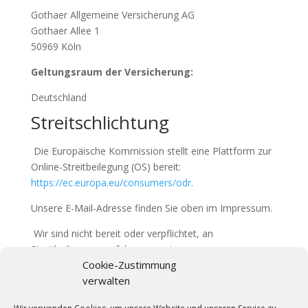
Gothaer Allgemeine Versicherung AG
Gothaer Allee 1
50969 Köln
Geltungsraum der Versicherung:
Deutschland
Streitschlichtung
Die Europäische Kommission stellt eine Plattform zur
Online-Streitbeilegung (OS) bereit:
https://ec.europa.eu/consumers/odr
.
Unsere E-Mail-Adresse finden Sie oben im Impressum.
Wir sind nicht bereit oder verpflichtet, an
Streitbeilegungsverfahren vor einer
Cookie-Zustimmung
Verbraucherschlichtungsstelle teilzunehmen.
verwalten